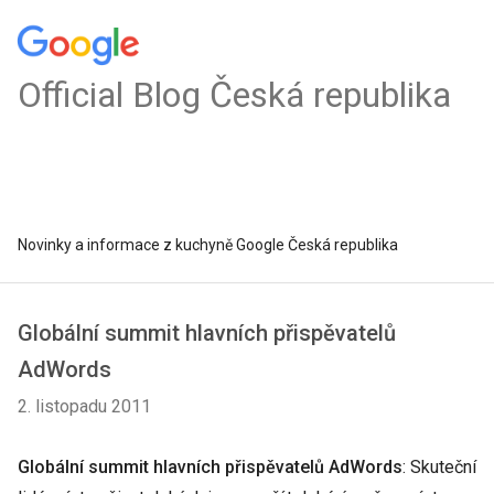
Official Blog Česká republika
Novinky a informace z kuchyně Google Česká republika
Globální summit hlavních přispěvatelů
AdWords
2. listopadu 2011
Globální summit hlavních přispěvatelů AdWords
: Skuteční