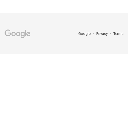
Google
Privacy
Terms