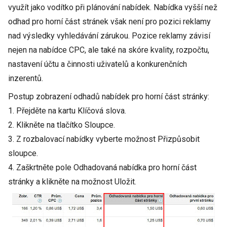
využít jako vodítko při plánování nabídek. Nabídka vyšší než
odhad pro horní část stránek však není pro pozici reklamy
nad výsledky vyhledávání zárukou. Pozice reklamy závisí
nejen na nabídce CPC, ale také na skóre kvality, rozpočtu,
nastavení účtu a činnosti uživatelů a konkurenčních
inzerentů.
Postup zobrazení odhadů nabídek pro horní část stránky:
1. Přejděte na kartu Klíčová slova.
2. Klikněte na tlačítko Sloupce.
3. Z rozbalovací nabídky vyberte možnost Přizpůsobit
sloupce.
4. Zaškrtněte pole Odhadovaná nabídka pro horní část
stránky a klikněte na možnost Uložit.