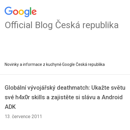
Official Blog Česká republika
Novinky a informace z kuchyně Google Česká republika
Globální vývojářský deathmatch: Ukažte světu
své h4x0r skills a zajistěte si slávu a Android
ADK
13. července 2011