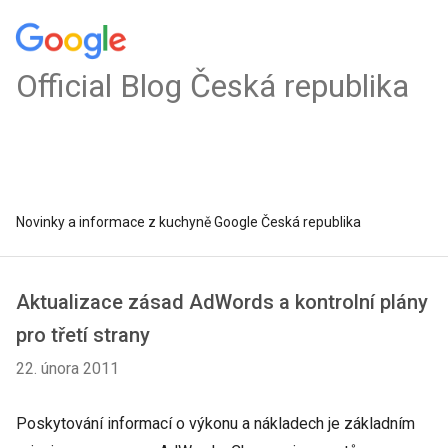
Official Blog Česká republika
Novinky a informace z kuchyně Google Česká republika
Aktualizace zásad AdWords a kontrolní plány
pro třetí strany
22. února 2011
Poskytování informací o výkonu a nákladech je základním