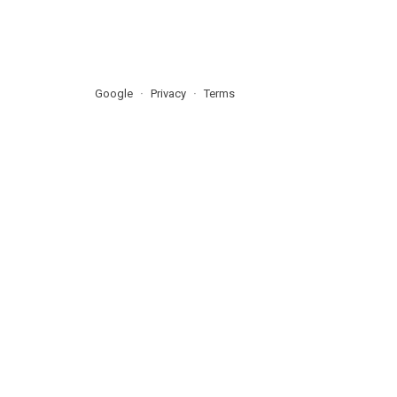
Google
Privacy
Terms