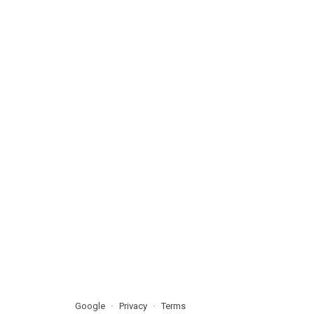
Google
Privacy
Terms