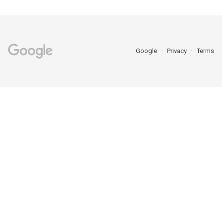
Google
Privacy
Terms