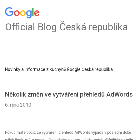
Official Blog Česká republika
Novinky a informace z kuchyně Google Česká republika
Několik změn ve vytváření přehledů AdWords
6. října 2010
Pokud máte pocit, že vytváření přehledů AdWords vypadá v poslední době