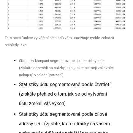
Tato nová funkce vytváření přehledů vám umožňuje rychle zobrazit
přehledy jako:
Statistiky kampaní segmentované podle hodiny dne
(získáte odpovědi na otázky jako „Jak moc moji zákazníci
nakupují o polední pauze?“)
Statistiky účtu segmentované podle čtvrtletí
(získáte přehled o tom, jak se od vytvoření
účtu změnil váš výkon)
Statistiky účtu segmentované podle cílové
adresy URL (zjistíte, které stránky na vašem