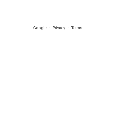
Google
Privacy
Terms