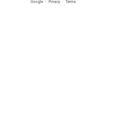
Google
Privacy
Terms