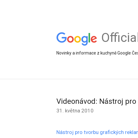
Offici
Novinky a informace z kuchyně Google Če
Videonávod: Nástroj pro
31. května 2010
Nástroj pro tvorbu grafických rekl