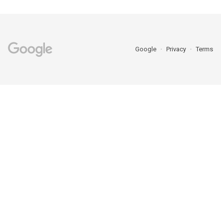
Google
Privacy
Terms