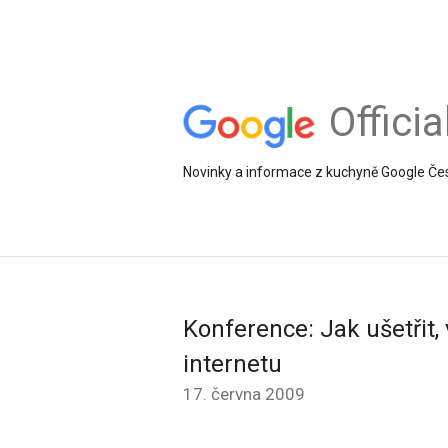
Offici
Novinky a informace z kuchyně Google Če
Konference: Jak ušetřit,
internetu
17. června 2009