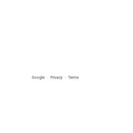
Google
Privacy
Terms