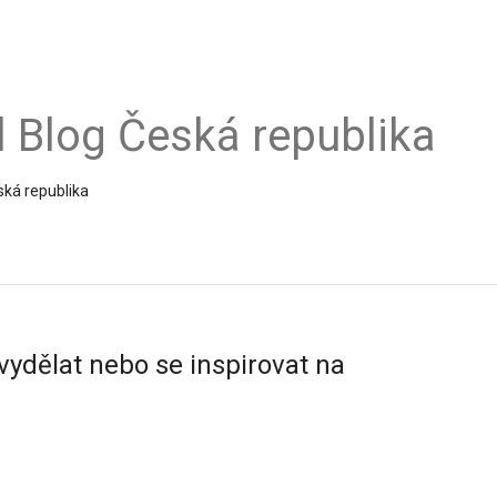
al Blog Česká republika
ská republika
 vydělat nebo se inspirovat na