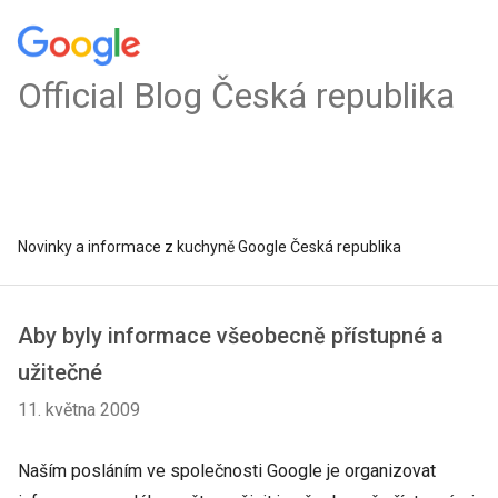
Official Blog Česká republika
Novinky a informace z kuchyně Google Česká republika
Aby byly informace všeobecně přístupné a
užitečné
11. května 2009
Naším posláním ve společnosti Google je organizovat