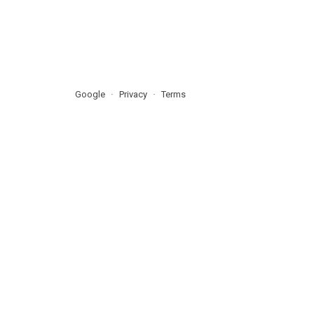
Google
Privacy
Terms