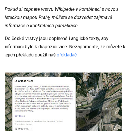
Pokud si zapnete vrstvu Wikipedie v kombinaci s novou
leteckou mapou Prahy, můžete se dozvědět zajímavé
informace o konkrétních památkách.
Do české vrstvy jsou doplněné i anglické texty, aby
informací bylo k dispozici více. Nezapomeňte, že můžete k
jejich překladu použít náš
překladač
.