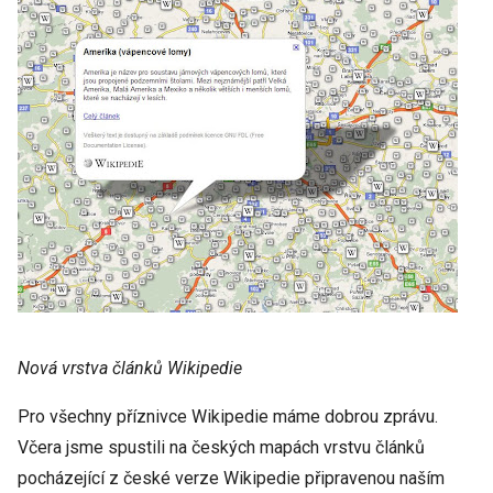
Nová vrstva článků Wikipedie
Pro všechny příznivce Wikipedie máme dobrou zprávu.
Včera jsme spustili na českých mapách vrstvu článků
pocházející z české verze Wikipedie připravenou naším