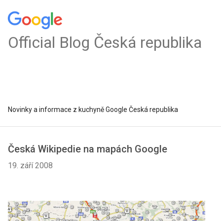
Official Blog Česká republika
Novinky a informace z kuchyně Google Česká republika
Česká Wikipedie na mapách Google
19. září 2008