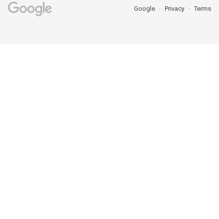
Google
Privacy
Terms