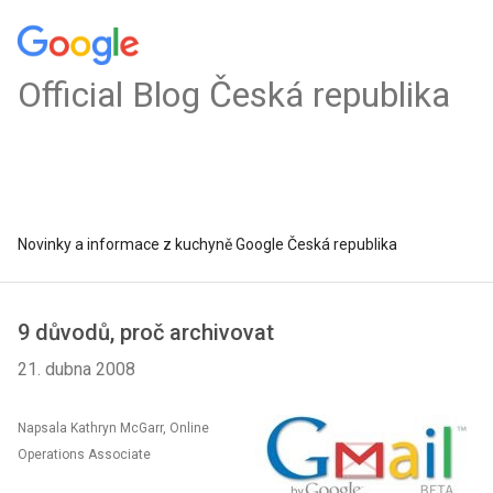
Official Blog Česká republika
Novinky a informace z kuchyně Google Česká republika
9 důvodů, proč archivovat
21. dubna 2008
Napsala Kathryn McGarr, Online
Operations Associate