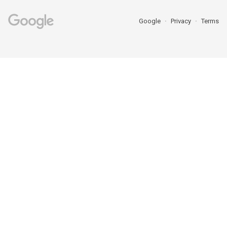
Google
Privacy
Terms