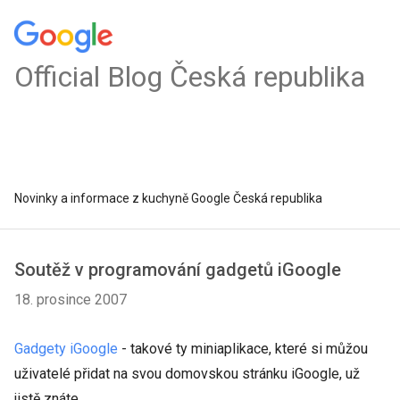
Official Blog Česká republika
Novinky a informace z kuchyně Google Česká republika
Soutěž v programování gadgetů iGoogle
18. prosince 2007
Gadgety
iGoogle
- takové ty miniaplikace, které si můžou
uživatelé přidat na svou domovskou stránku iGoogle, už
jistě znáte.