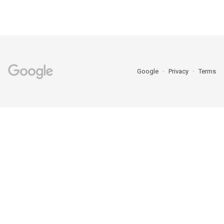
Google
Privacy
Terms